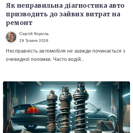
Як неправильна діагностика авто
призводить до зайвих витрат на
ремонт
Сергій Король
29 Травня 2026
Несправність автомобіля не завжди починається з
очевидної поломки. Часто водій...