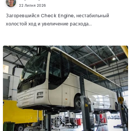
22 Липня 2026
Загоревшийся Check Engine, нестабильный
холостой ход и увеличение расхода...