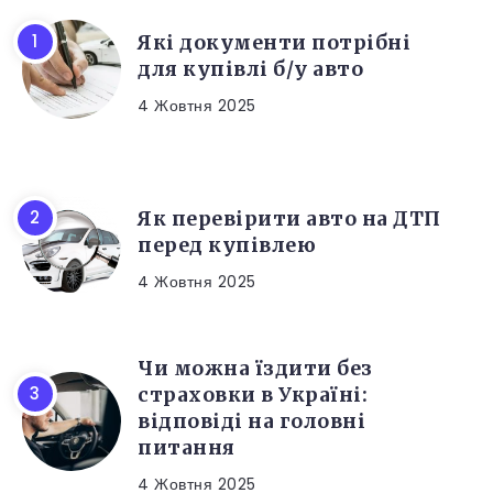
Які документи потрібні
для купівлі б/у авто
4 Жовтня 2025
Як перевірити авто на ДТП
перед купівлею
4 Жовтня 2025
Чи можна їздити без
страховки в Україні:
відповіді на головні
питання
4 Жовтня 2025