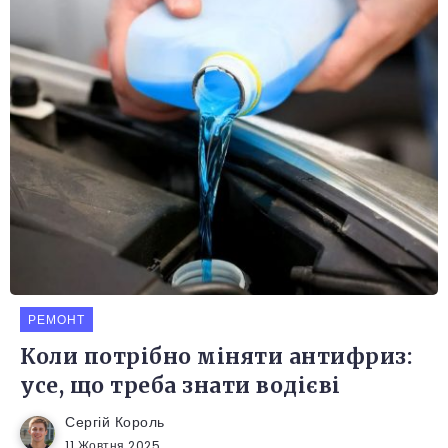
РЕМОНТ
Коли потрібно міняти антифриз:
усе, що треба знати водієві
Сергій Король
11 Жовтня 2025