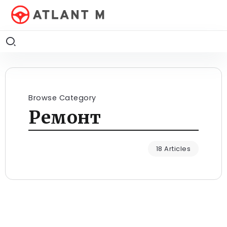
Browse Category
Ремонт
18 Articles