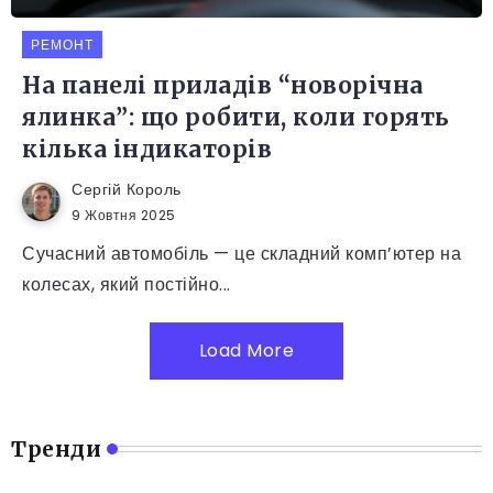
РЕМОНТ
На панелі приладів “новорічна
ялинка”: що робити, коли горять
кілька індикаторів
Сергій Король
9 Жовтня 2025
Сучасний автомобіль — це складний комп’ютер на
колесах, який постійно...
Load More
Тренди