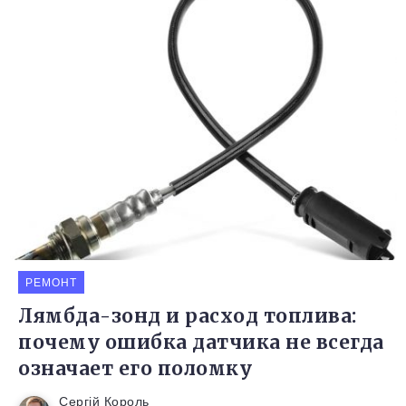
РЕМОНТ
Лямбда-зонд и расход топлива:
почему ошибка датчика не всегда
означает его поломку
Сергій Король