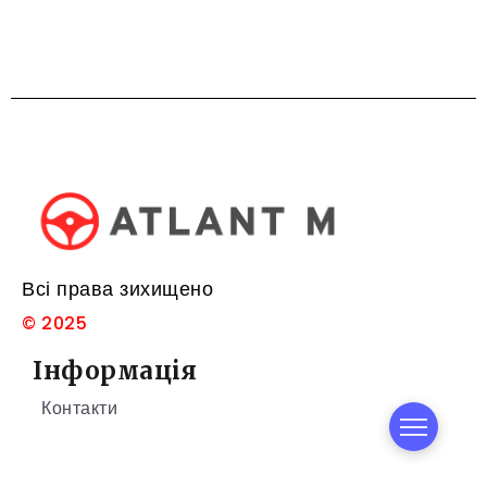
Всі права зихищено
© 2025
Інформація
Контакти