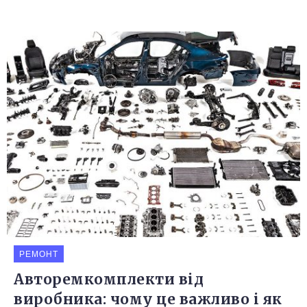
РЕМОНТ
Авторемкомплекти від
виробника: чому це важливо і як