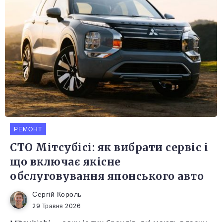
РЕМОНТ
СТО Мітсубісі: як вибрати сервіс і
що включає якісне
обслуговування японського авто
Сергій Король
29 Травня 2026