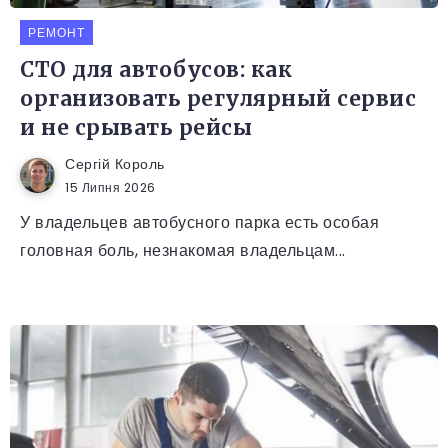
РЕМОНТ
СТО для автобусов: как
организовать регулярный сервис
и не срывать рейсы
Сергій Король
15 Липня 2026
У владельцев автобусного парка есть особая
головная боль, незнакомая владельцам...