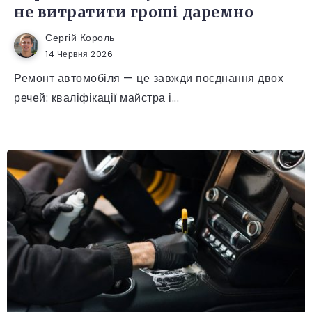
не витратити гроші даремно
Сергій Король
14 Червня 2026
Ремонт автомобіля — це завжди поєднання двох
речей: кваліфікації майстра і...