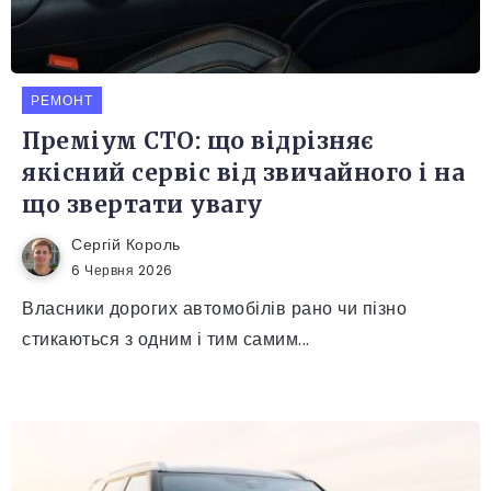
РЕМОНТ
Преміум СТО: що відрізняє
якісний сервіс від звичайного і на
що звертати увагу
Сергій Король
6 Червня 2026
Власники дорогих автомобілів рано чи пізно
стикаються з одним і тим самим...