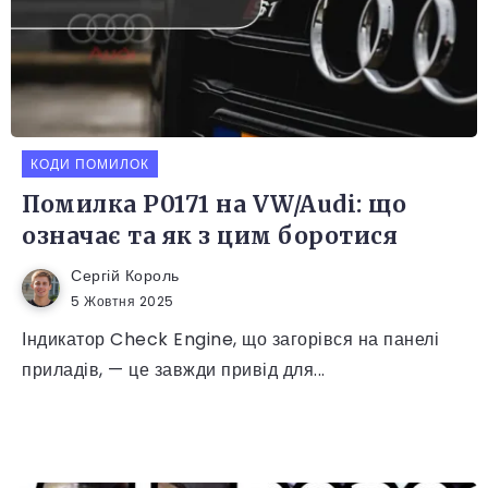
КОДИ ПОМИЛОК
Помилка P0171 на VW/Audi: що
означає та як з цим боротися
Сергій Король
5 Жовтня 2025
Індикатор Check Engine, що загорівся на панелі
приладів, — це завжди привід для...