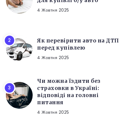
для купівлі б/у авто
4 Жовтня 2025
Як перевірити авто на ДТП
перед купівлею
4 Жовтня 2025
Чи можна їздити без
страховки в Україні:
відповіді на головні
питання
4 Жовтня 2025