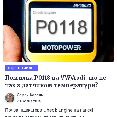
КОДИ ПОМИЛОК
Помилка P0118 на VW/Audi: що не
так з датчиком температури?
Сергій Король
7 Жовтня 2025
Поява індикатора Check Engine на панелі