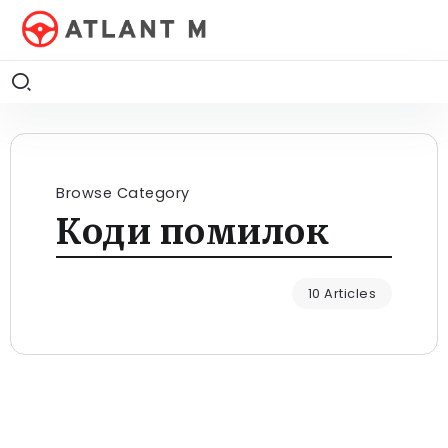
Browse Category
Коди помилок
10 Articles