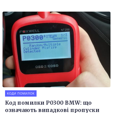
КОДИ ПОМИЛОК
Код помилки P0300 BMW: що
означають випадкові пропуски