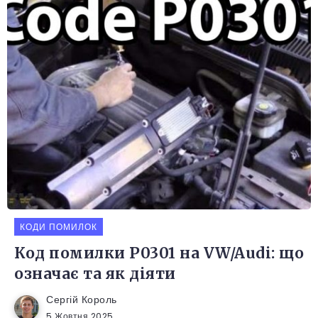
КОДИ ПОМИЛОК
Код помилки P0301 на VW/Audi: що
означає та як діяти
Сергій Король
5 Жовтня 2025