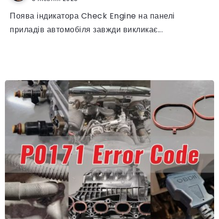
Поява індикатора Check Engine на панелі
приладів автомобіля завжди викликає...