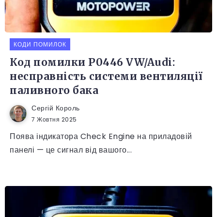
КОДИ ПОМИЛОК
Код помилки P0446 VW/Audi:
несправність системи вентиляції
паливного бака
Сергій Король
7 Жовтня 2025
Поява індикатора Check Engine на приладовій
панелі — це сигнал від вашого...