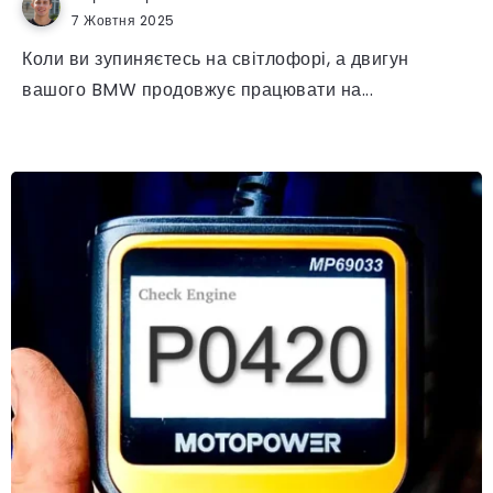
7 Жовтня 2025
Коли ви зупиняєтесь на світлофорі, а двигун
вашого BMW продовжує працювати на...