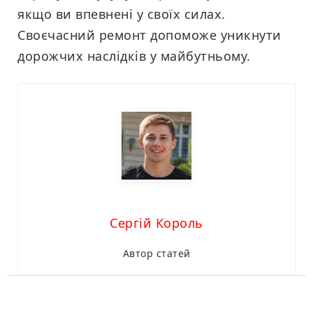
якщо ви впевнені у своїх силах.
Своєчасний ремонт допоможе уникнути
дорожчих наслідків у майбутньому.
Сергій Король
Автор статей