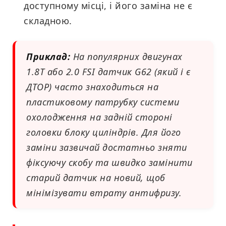
доступному місці, і його заміна не є
складною.
Приклад:
На популярних двигунах
1.8T або 2.0 FSI датчик G62 (який і є
ДТОР) часто знаходиться на
пластиковому патрубку системи
охолодження на задній стороні
головки блоку циліндрів. Для його
заміни зазвичай достатньо зняти
фіксуючу скобу та швидко замінити
старий датчик на новий, щоб
мінімізувати втрату антифризу.