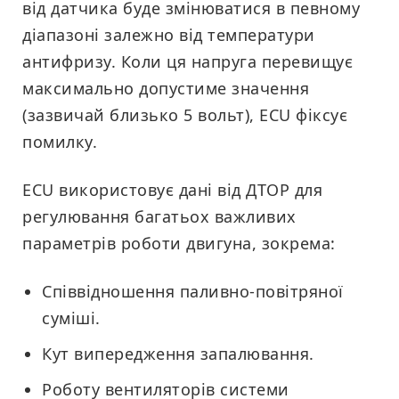
від датчика буде змінюватися в певному
діапазоні залежно від температури
антифризу. Коли ця напруга перевищує
максимально допустиме значення
(зазвичай близько 5 вольт), ECU фіксує
помилку.
ECU використовує дані від ДТОР для
регулювання багатьох важливих
параметрів роботи двигуна, зокрема:
Співвідношення паливно-повітряної
суміші.
Кут випередження запалювання.
Роботу вентиляторів системи