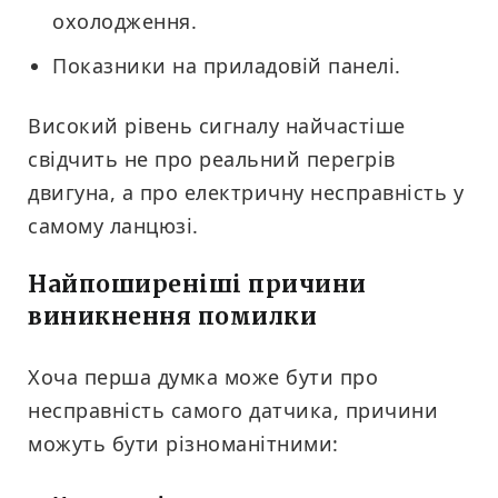
охолодження.
Показники на приладовій панелі.
Високий рівень сигналу найчастіше
свідчить не про реальний перегрів
двигуна, а про електричну несправність у
самому ланцюзі.
Найпоширеніші причини
виникнення помилки
Хоча перша думка може бути про
несправність самого датчика, причини
можуть бути різноманітними: