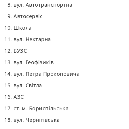
вул. Автотранспортна
Автосервіс
Школа
вул. Нектарна
БУЗС
вул. Геофізиків
вул. Петра Прокоповича
вул. Світла
АЗС
ст. м. Бориспільська
вул. Чернігівська