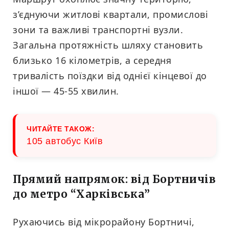
з’єднуючи житлові квартали, промислові
зони та важливі транспортні вузли.
Загальна протяжність шляху становить
близько 16 кілометрів, а середня
тривалість поїздки від однієї кінцевої до
іншої — 45-55 хвилин.
ЧИТАЙТЕ ТАКОЖ:
105 автобус Київ
Прямий напрямок: від Бортничів
до метро “Харківська”
Рухаючись від мікрорайону Бортничі,