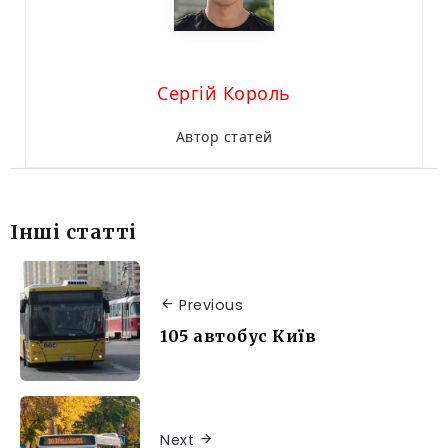
Сергій Король
Автор статей
Інші статті
Previous
105 автобус Київ
Next