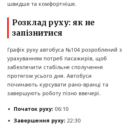
швидше та комфортніше.
Розклад руху: як не
запізнитися
Графік руху автобуса №104 розроблений з
урахуванням потреб пасажирів, щоб
забезпечити стабільне сполучення
протягом усього дня. Автобуси
починають курсувати рано-вранці та
завершують роботу пізно ввечері.
Початок руху:
06:10
Завершення руху:
22:30