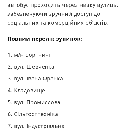
автобус проходить через низку вулиць,
забезпечуючи зручний доступ до
соціальних та комерційних об’єктів.
Повний перелік зупинок:
м/н Бортничі
вул. Шевченка
вул. Івана Франка
Кладовище
вул. Промислова
Сільгосптехніка
вул. Індустріальна