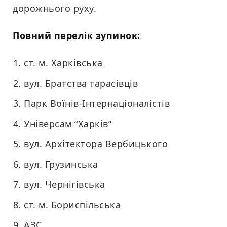
дорожнього руху.
Повний перелік зупинок:
ст. м. Харківська
вул. Братства тарасівців
Парк Воїнів-Інтернаціоналістів
Універсам “Харків”
вул. Архітектора Вербицького
вул. Грузинська
вул. Чернігівська
ст. м. Бориспільська
АЗС