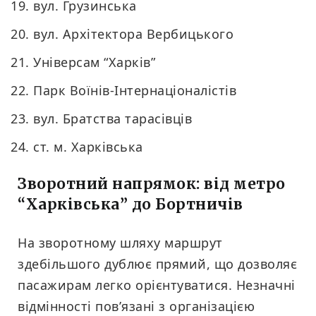
вул. Грузинська
вул. Архітектора Вербицького
Універсам “Харків”
Парк Воїнів-Інтернаціоналістів
вул. Братства тарасівців
ст. м. Харківська
Зворотний напрямок: від метро
“Харківська” до Бортничів
На зворотному шляху маршрут
здебільшого дублює прямий, що дозволяє
пасажирам легко орієнтуватися. Незначні
відмінності пов’язані з організацією