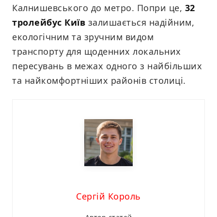
Калнишевського до метро. Попри це,
32
тролейбус Київ
залишається надійним,
екологічним та зручним видом
транспорту для щоденних локальних
пересувань в межах одного з найбільших
та найкомфортніших районів столиці.
Сергій Король