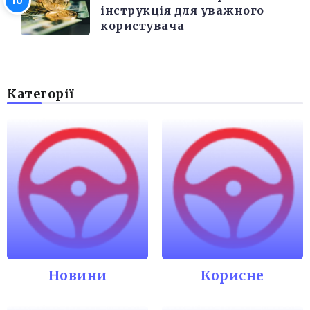
інструкція для уважного
користувача
Категорії
Новини
Корисне