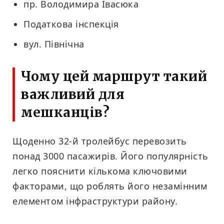
пр. Володимира Івасюка
Податкова інспекція
вул. Північна
Чому цей маршрут такий
важливий для
мешканців?
Щоденно 32-й тролейбус перевозить
понад 3000 пасажирів. Його популярність
легко пояснити кількома ключовими
факторами, що роблять його незамінним
елементом інфраструктури району.