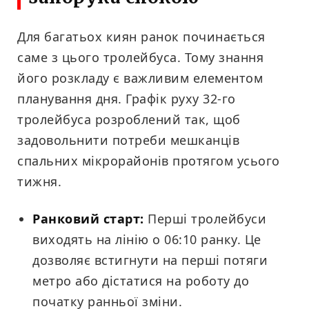
Для багатьох киян ранок починається
саме з цього тролейбуса. Тому знання
його розкладу є важливим елементом
планування дня. Графік руху 32-го
тролейбуса розроблений так, щоб
задовольнити потреби мешканців
спальних мікрорайонів протягом усього
тижня.
Ранковий старт:
Перші тролейбуси
виходять на лінію о 06:10 ранку. Це
дозволяє встигнути на перші потяги
метро або дістатися на роботу до
початку ранньої зміни.