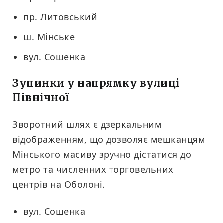
пр. Литовський
ш. Мінське
вул. Сошенка
Зупинки у напрямку вулиці
Північної
Зворотний шлях є дзеркальним
відображенням, що дозволяє мешканцям
Мінського масиву зручно дістатися до
метро та численних торговельних
центрів на Оболоні.
вул. Сошенка