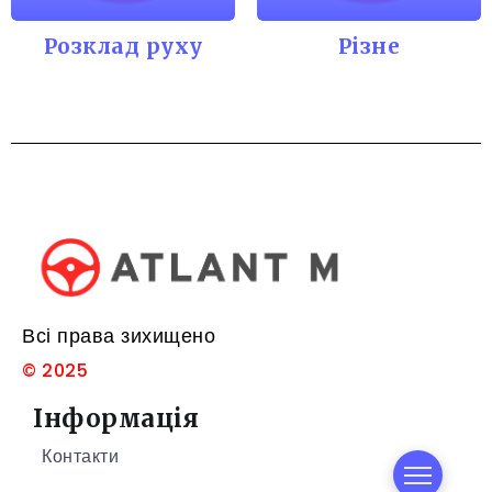
Розклад руху
Різне
Всі права зихищено
© 2025
Інформація
Контакти