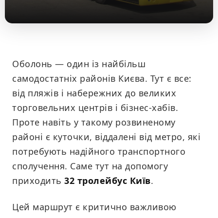
Оболонь — один із найбільш
самодостатніх районів Києва. Тут є все:
від пляжів і набережних до великих
торговельних центрів і бізнес-хабів.
Проте навіть у такому розвиненому
районі є куточки, віддалені від метро, які
потребують надійного транспортного
сполучення. Саме тут на допомогу
приходить
32 тролейбус Київ
.
Цей маршрут є критично важливою