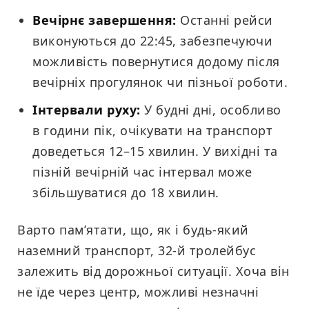
Вечірнє завершення:
Останні рейси
виконуються до 22:45, забезпечуючи
можливість повернутися додому після
вечірніх прогулянок чи пізньої роботи.
Інтервали руху:
У будні дні, особливо
в години пік, очікувати на транспорт
доведеться 12–15 хвилин. У вихідні та
пізній вечірній час інтервал може
збільшуватися до 18 хвилин.
Варто пам’ятати, що, як і будь-який
наземний транспорт, 32-й тролейбус
залежить від дорожньої ситуації. Хоча він
не їде через центр, можливі незначні