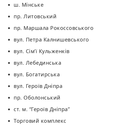
ш. Мінське
пр. Литовський
пр. Маршала Рокоссовського
вул. Петра Калнишевського
вул. Сім’ї Кульженків
вул. Лебединська
вул. Богатирська
вул. Героїв Дніпра
пр. Оболонський
ст. м. “Героїв Дніпра”
Торговий комплекс