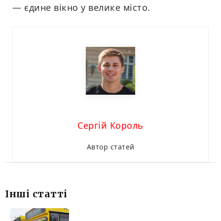
— єдине вікно у велике місто.
Сергій Король
Автор статей
Інші статті