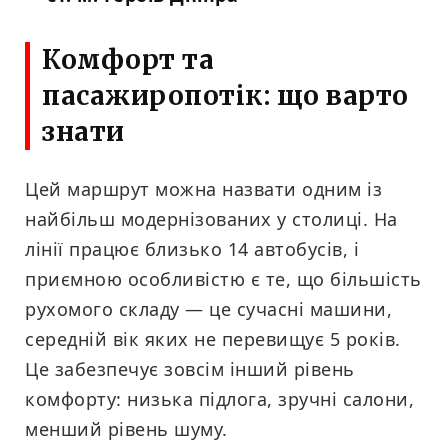
Комфорт та
пасажиропотік: що варто
знати
Цей маршрут можна назвати одним із
найбільш модернізованих у столиці. На
лінії працює близько 14 автобусів, і
приємною особливістю є те, що більшість
рухомого складу — це сучасні машини,
середній вік яких не перевищує 5 років.
Це забезпечує зовсім інший рівень
комфорту: низька підлога, зручні салони,
менший рівень шуму.