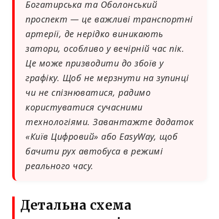
Богатирська та Оболонський
проспект — це важливі транспортні
артерії, де нерідко виникають
затори, особливо у вечірній час пік.
Це може призводити до збоїв у
графіку. Щоб не мерзнути на зупинці
чи не спізнюватися, радимо
користуватися сучасними
технологіями. Завантажте додаток
«Київ Цифровий» або EasyWay, щоб
бачити рух автобуса в режимі
реального часу.
Детальна схема