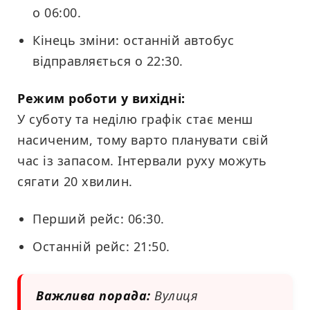
о 06:00.
Кінець зміни: останній автобус
відправляється о 22:30.
Режим роботи у вихідні:
У суботу та неділю графік стає менш
насиченим, тому варто планувати свій
час із запасом. Інтервали руху можуть
сягати 20 хвилин.
Перший рейс: 06:30.
Останній рейс: 21:50.
Важлива порада:
Вулиця