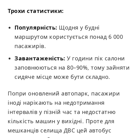
Трохи статистики:
Популярність:
Щодня у будні
маршрутом користується понад 6 000
пасажирів.
Завантаженість:
У години пік салони
заповнюються на 80–90%, тому зайняти
сидяче місце може бути складно.
Попри оновлений автопарк, пасажири
іноді нарікають на недотримання
інтервалів у пізній час та недостатню
кількість машин у вихідні. Проте для
мешканців селища ДВС цей автобус