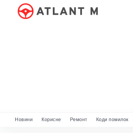
Новини
Корисне
Ремонт
Коди помилок