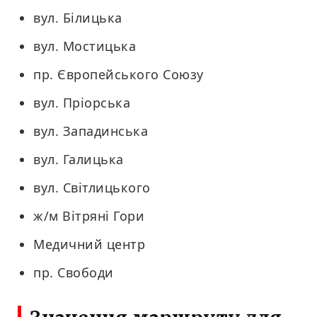
вул. Білицька
вул. Мостицька
пр. Європейського Союзу
вул. Пріорська
вул. Западинська
вул. Галицька
вул. Світлицького
ж/м Вітряні Гори
Медичний центр
пр. Свободи