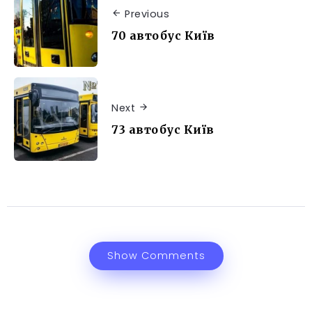
Previous
70 автобус Київ
Next
73 автобус Київ
Show Comments