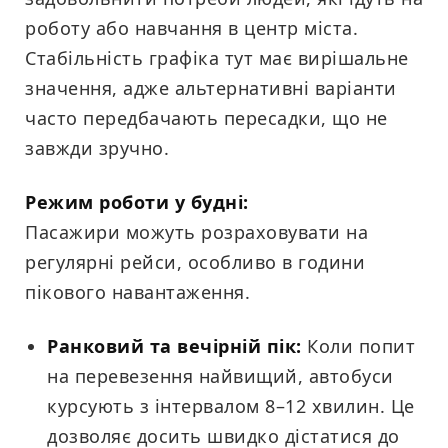
роботу або навчання в центр міста.
Стабільність графіка тут має вирішальне
значення, адже альтернативні варіанти
часто передбачають пересадки, що не
завжди зручно.
Режим роботи у будні:
Пасажири можуть розраховувати на
регулярні рейси, особливо в години
пікового навантаження.
Ранковий та вечірній пік:
Коли попит
на перевезення найвищий, автобуси
курсують з інтервалом 8–12 хвилин. Це
дозволяє досить швидко дістатися до