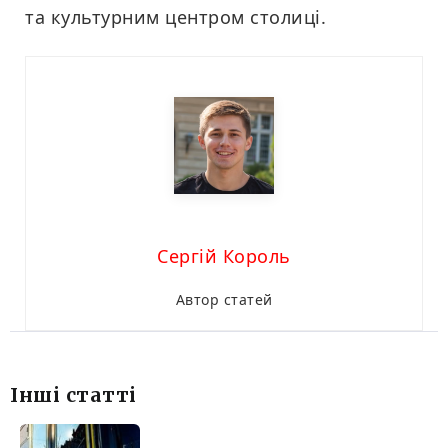
та культурним центром столиці.
Сергій Король
Автор статей
Інші статті