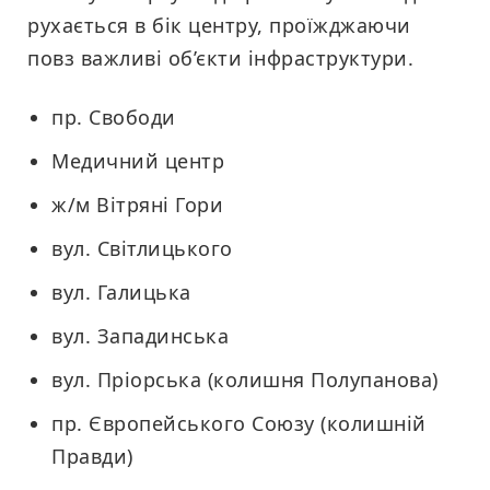
рухається в бік центру, проїжджаючи
повз важливі об’єкти інфраструктури.
пр. Свободи
Медичний центр
ж/м Вітряні Гори
вул. Світлицького
вул. Галицька
вул. Западинська
вул. Пріорська (колишня Полупанова)
пр. Європейського Союзу (колишній
Правди)