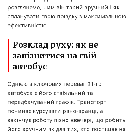
розглянемо, чим він такий зручний і як
спланувати свою поїздку з максимальною
ефективністю.
Розклад руху: як не
запізнитися на свій
автобус
Однією з ключових переваг 91-го
автобуса є його стабільний та
передбачуваний графік. Транспорт
починає курсувати рано-вранці, а
закінчує роботу пізно ввечері, що робить
його зручним як для тих, хто поспішає на