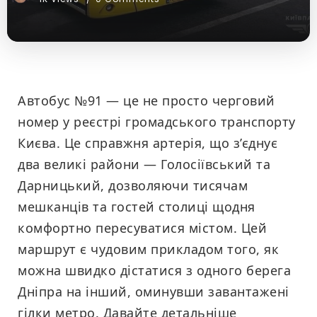
Автобус №91 — це не просто черговий
номер у реєстрі громадського транспорту
Києва. Це справжня артерія, що з’єднує
два великі райони — Голосіївський та
Дарницький, дозволяючи тисячам
мешканців та гостей столиці щодня
комфортно пересуватися містом. Цей
маршрут є чудовим прикладом того, як
можна швидко дістатися з одного берега
Дніпра на інший, оминувши завантажені
гілки метро. Давайте детальніше