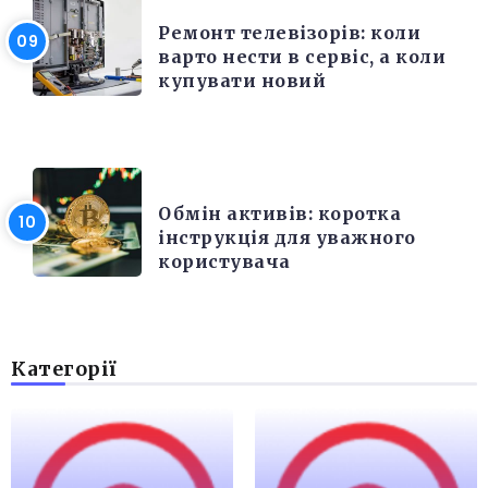
Ремонт телевізорів: коли
варто нести в сервіс, а коли
купувати новий
РІЗНЕ
Обмін активів: коротка
інструкція для уважного
користувача
Категорії