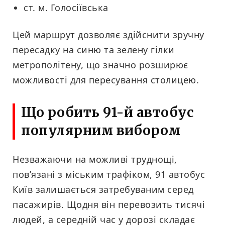
ст. м. Голосіївська
Цей маршрут дозволяє здійснити зручну
пересадку на синю та зелену гілки
метрополітену, що значно розширює
можливості для пересування столицею.
Що робить 91-й автобус
популярним вибором
Незважаючи на можливі труднощі,
пов’язані з міським трафіком, 91 автобус
Київ залишається затребуваним серед
пасажирів. Щодня він перевозить тисячі
людей, а середній час у дорозі складає