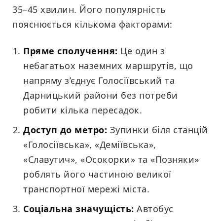
35–45 хвилин. Його популярність
пояснюється кількома факторами:
Пряме сполучення:
Це один з
небагатьох наземних маршрутів, що
напряму з’єднує Голосіївський та
Дарницький райони без потреби
робити кілька пересадок.
Доступ до метро:
Зупинки біля станцій
«Голосіївська», «Деміївська»,
«Славутич», «Осокорки» та «Позняки»
роблять його частиною великої
транспортної мережі міста.
Соціальна значущість:
Автобус