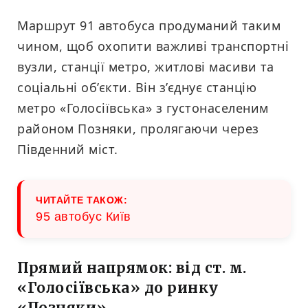
Маршрут 91 автобуса продуманий таким
чином, щоб охопити важливі транспортні
вузли, станції метро, житлові масиви та
соціальні об’єкти. Він з’єднує станцію
метро «Голосіївська» з густонаселеним
районом Позняки, пролягаючи через
Південний міст.
ЧИТАЙТЕ ТАКОЖ:
95 автобус Київ
Прямий напрямок: від ст. м.
«Голосіївська» до ринку