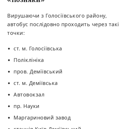
«Позняки»
Вирушаючи з Голосіївського району,
автобус послідовно проходить через такі
точки:
ст. м. Голосіївська
Поліклініка
пров. Деміївський
ст. м. Деміївська
Автовокзал
пр. Науки
Маргариновий завод