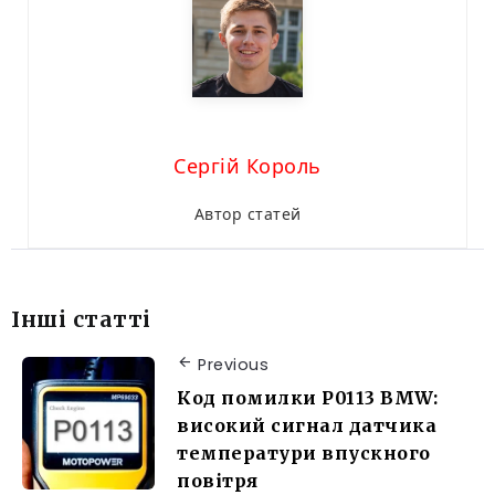
Сергій Король
Автор статей
Інші статті
Previous
Код помилки P0113 BMW:
високий сигнал датчика
температури впускного
повітря