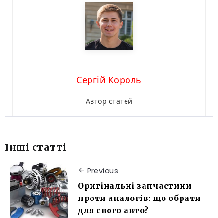
Сергій Король
Автор статей
Інші статті
Previous
Оригінальні запчастини
проти аналогів: що обрати
для свого авто?