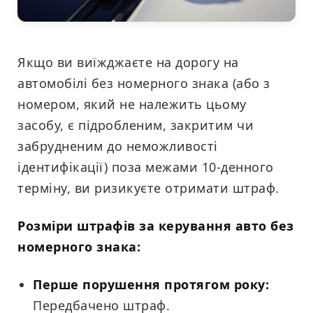
Якщо ви виїжджаєте на дорогу на
автомобілі без номерного знака (або з
номером, який не належить цьому
засобу, є підробленим, закритим чи
забрудненим до неможливості
ідентифікації) поза межами 10-денного
терміну, ви ризикуєте отримати штраф.
Розміри штрафів за керування авто без
номерного знака:
Перше порушення протягом року:
Передбачено штраф.