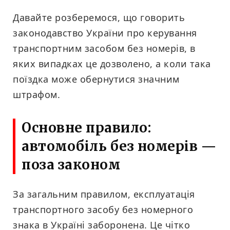
Давайте розберемося, що говорить
законодавство України про керування
транспортним засобом без номерів, в
яких випадках це дозволено, а коли така
поїздка може обернутися значним
штрафом.
Основне правило:
автомобіль без номерів —
поза законом
За загальним правилом, експлуатація
транспортного засобу без номерного
знака в Україні заборонена. Це чітко