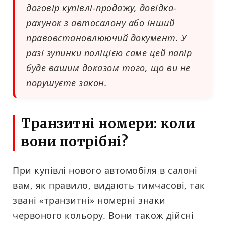
договір купівлі-продажу, довідка-
рахунок з автосалону або інший
правовстановлюючий документ. У
разі зупинки поліцією саме цей папір
буде вашим доказом того, що ви не
порушуєте закон.
Транзитні номери: коли
вони потрібні?
При купівлі нового автомобіля в салоні
вам, як правило, видають тимчасові, так
звані «транзитні» номерні знаки
червоного кольору. Вони також дійсні