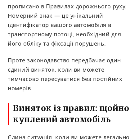
прописано в Правилах дорожнього руху.
Номерний знак — це унікальний
ідентифікатор вашого автомобіля в
транспортному потоці, необхідний для
його обліку та фіксації порушень.
Проте законодавство передбачає один
єдиний виняток, коли ви можете
тимчасово пересуватися без постійних
номерів.
Виняток із правил: щойно
куплений автомобіль
Єдина ситуація, коли ви можете легально