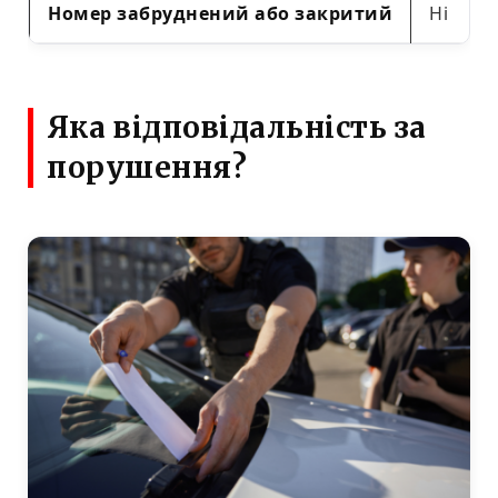
Номер забруднений або закритий
Ні
Яка відповідальність за
порушення?