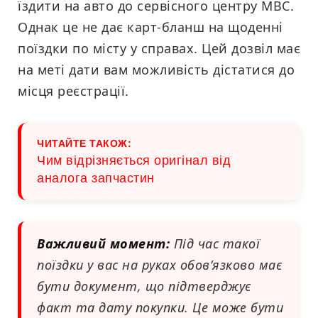
їздити на авто до сервісного центру МВС.
Однак це не дає карт-бланш на щоденні
поїздки по місту у справах. Цей дозвіл має
на меті дати вам можливість дістатися до
місця реєстрації.
ЧИТАЙТЕ ТАКОЖ:
Чим відрізняється оригінал від
аналога запчастин
Важливий момент:
Під час такої
поїздки у вас на руках обов’язково має
бути документ, що підтверджує
факт та дату покупки. Це може бути