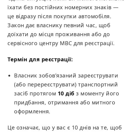
їхати без постійних номерних знаків —
це відразу після покупки автомобіля.
Закон дає власнику певний час, щоб
доїхати до місця проживання або до
сервісного центру МВС для реєстрації.
Термін для реєстрації:
Власник зобов’язаний зареєструвати
(або перереєструвати) транспортний
засіб протягом
10 діб
з моменту його
придбання, отримання або митного
оформлення.
Це означає, що у вас є 10 днів на те, щоб