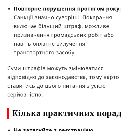
Повторне порушення протягом року:
Санкції значно суворіші. Покарання
включає більший штраф, можливе
призначення громадських робіт або
навіть оплатне вилучення
транспортного засобу.
Суми штрафів можуть змінюватися
відповідно до законодавства, тому варто
ставитись до цього питання з усією
серйозністю.
Кілька практичних порад
Не затягуйте з реєстрацією.