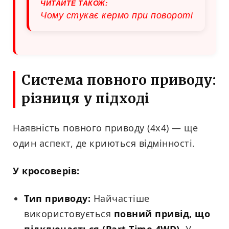
ЧИТАЙТЕ ТАКОЖ:
Чому стукає кермо при повороті
Система повного приводу:
різниця у підході
Наявність повного приводу (4х4) — ще
один аспект, де криються відмінності.
У кросоверів:
Тип приводу:
Найчастіше
використовується
повний привід, що