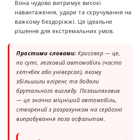
Вона чудово витримує високі
навантаження, удари та скручування на
важкому бездоріжжі. Це ідеальне
рішення для екстремальних умов.
Простими словами:
Кросовер — це,
по суті, легковий автомобіль (часто
хетчбек або універсал), якому
збільшили кліренс та додали
брутального вигляду. Позашляховик
— це значно міцніший автомобіль,
створений з розрахунком на серйозні
випробування поза асфальтом.