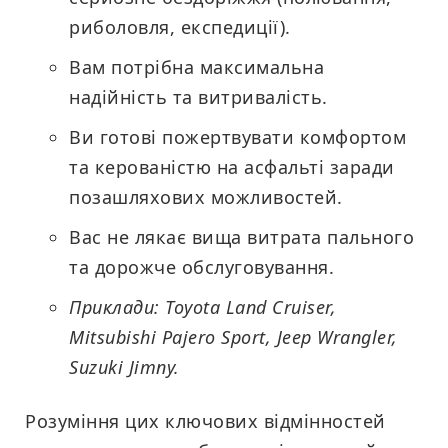
риболовля, експедиції).
Вам потрібна максимальна
надійність та витривалість.
Ви готові пожертвувати комфортом
та керованістю на асфальті заради
позашляхових можливостей.
Вас не лякає вища витрата пального
та дорожче обслуговування.
Приклади: Toyota Land Cruiser,
Mitsubishi Pajero Sport, Jeep Wrangler,
Suzuki Jimny.
Розуміння цих ключових відмінностей