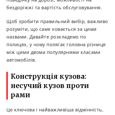
бездоріжжі та вартість обслуговування.
Щоб зробити правильний вибір, важливо
розуміти, що саме ховається за цими
назвами. Давайте розкладемо по
полицях, у чому полягає головна різниця
між цими двома популярними класами
автомобілів.
Конструкція кузова:
несучий кузов проти
рами
Це ключова і найважливіша відмінність,