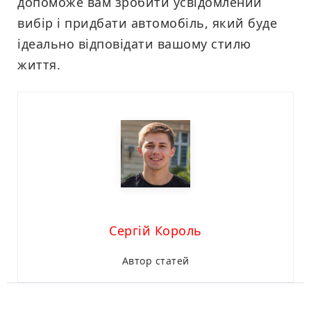
допоможе вам зробити усвідомлений
вибір і придбати автомобіль, який буде
ідеально відповідати вашому стилю
життя.
Сергій Король
Автор статей