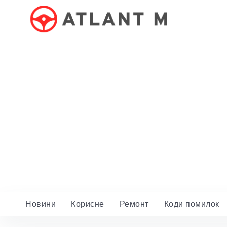
Новини
Корисне
Ремонт
Коди помилок