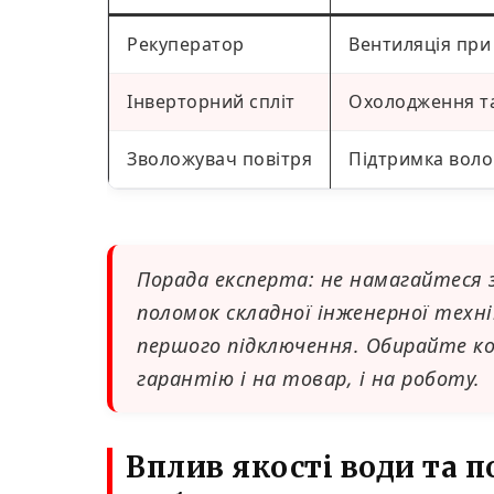
Рекуператор
Вентиляція при 
Інверторний спліт
Охолодження та
Зволожувач повітря
Підтримка воло
Порада експерта: не намагайтеся
поломок складної інженерної техні
першого підключення. Обирайте ко
гарантію і на товар, і на роботу.
Вплив якості води та п