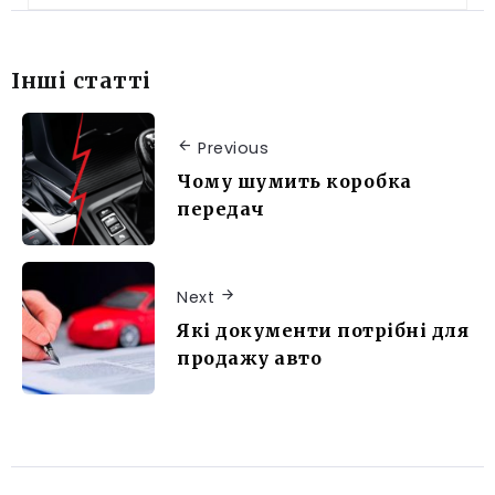
Інші статті
Previous
Чому шумить коробка
передач
Next
Які документи потрібні для
продажу авто