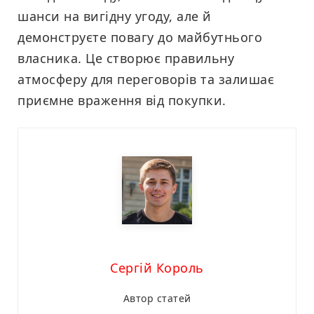
шанси на вигідну угоду, але й
демонструєте повагу до майбутнього
власника. Це створює правильну
атмосферу для переговорів та залишає
приємне враження від покупки.
Сергій Король
Автор статей