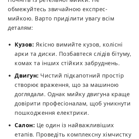
обмежуйтесь звичайною експрес-
мийкою. Варто приділити увагу всім
деталям:
Кузов:
Якісно вимийте кузов, колісні
арки та диски. Позбавтеся слідів бітуму,
комах та інших стійких забруднень.
Двигун:
Чистий підкапотний простір
створює враження, що за машиною
доглядали. Однак мийку двигуна краще
довірити професіоналам, щоб уникнути
пошкодження електрики.
Салон:
Це один із найважливіших
етапів. Проведіть комплексну хімчистку