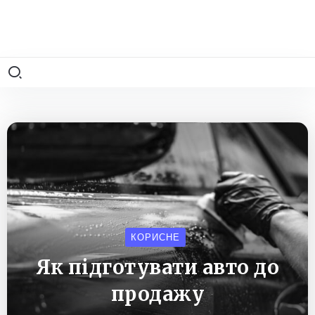
КОРИСНЕ
Як підготувати авто до
продажу