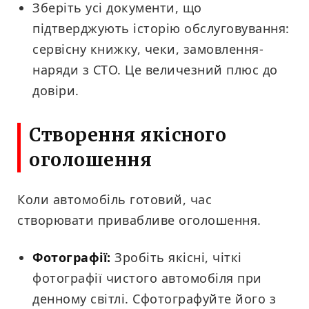
Зберіть усі документи, що
підтверджують історію обслуговування:
сервісну книжку, чеки, замовлення-
наряди з СТО. Це величезний плюс до
довіри.
Створення якісного
оголошення
Коли автомобіль готовий, час
створювати привабливе оголошення.
Фотографії:
Зробіть якісні, чіткі
фотографії чистого автомобіля при
денному світлі. Сфотографуйте його з