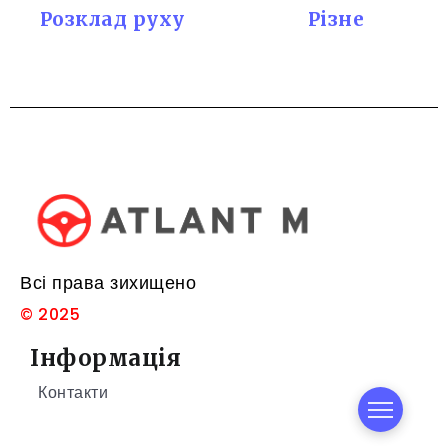
Розклад руху
Різне
Всі права зихищено
© 2025
Інформація
Контакти