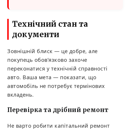
Технічний стан та
документи
Зовнішній блиск — це добре, але
покупець обов’язково захоче
переконатися у технічній справності
авто. Ваша мета — показати, що
автомобіль не потребує термінових
вкладень.
Перевірка та дрібний ремонт
Не варто робити капітальний ремонт