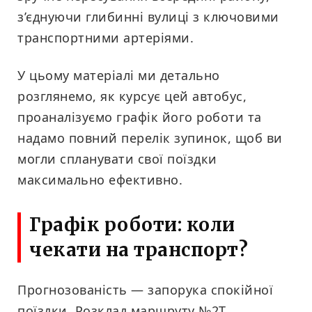
з’єднуючи глибинні вулиці з ключовими
транспортними артеріями.
У цьому матеріалі ми детально
розглянемо, як курсує цей автобус,
проаналізуємо графік його роботи та
надамо повний перелік зупинок, щоб ви
могли спланувати свої поїздки
максимально ефективно.
Графік роботи: коли
чекати на транспорт?
Прогнозованість — запорука спокійної
поїздки. Розклад маршруту №2Т