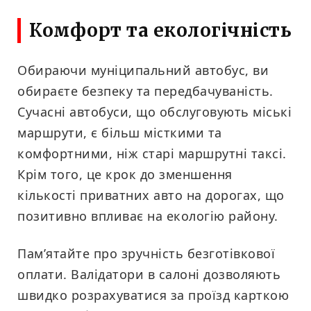
Комфорт та екологічність
Обираючи муніципальний автобус, ви
обираєте безпеку та передбачуваність.
Сучасні автобуси, що обслуговують міські
маршрути, є більш місткими та
комфортними, ніж старі маршрутні таксі.
Крім того, це крок до зменшення
кількості приватних авто на дорогах, що
позитивно впливає на екологію району.
Пам’ятайте про зручність безготівкової
оплати. Валідатори в салоні дозволяють
швидко розрахуватися за проїзд карткою