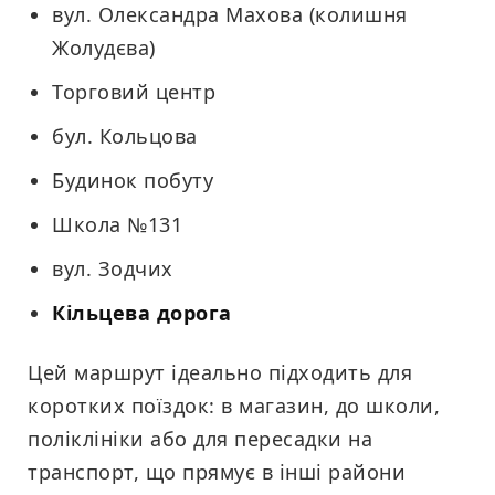
вул. Олександра Махова (колишня
Жолудєва)
Торговий центр
бул. Кольцова
Будинок побуту
Школа №131
вул. Зодчих
Кільцева дорога
Цей маршрут ідеально підходить для
коротких поїздок: в магазин, до школи,
поліклініки або для пересадки на
транспорт, що прямує в інші райони