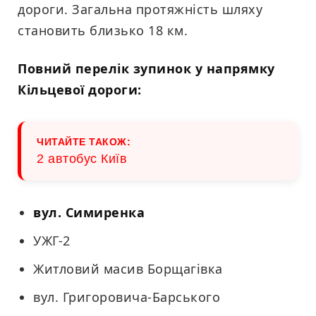
дороги. Загальна протяжність шляху
становить близько 18 км.
Повний перелік зупинок у напрямку
Кільцевої дороги:
ЧИТАЙТЕ ТАКОЖ:
2 автобус Київ
вул. Симиренка
УЖГ-2
Житловий масив Борщагівка
вул. Григоровича-Барського