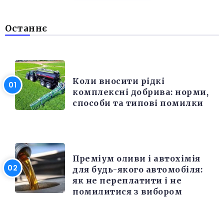
Останнє
РІЗНЕ
Коли вносити рідкі
комплексні добрива: норми,
способи та типові помилки
РІЗНЕ
Преміум оливи і автохімія
для будь-якого автомобіля:
як не переплатити і не
помилитися з вибором