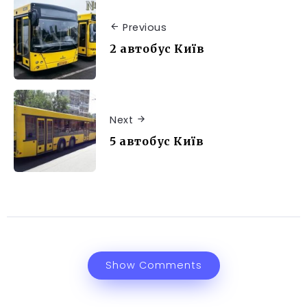
Previous
2 автобус Київ
Next
5 автобус Київ
Show Comments