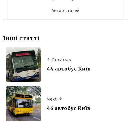
Автор статей
Інші статті
Previous
44 автобус Київ
Next
46 автобус Київ