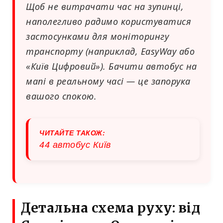
Щоб не витрачати час на зупинці,
наполегливо радимо користуватися
застосунками для моніторингу
транспорту (наприклад, EasyWay або
«Київ Цифровий»). Бачити автобус на
мапі в реальному часі — це запорука
вашого спокою.
ЧИТАЙТЕ ТАКОЖ:
44 автобус Київ
Детальна схема руху: від