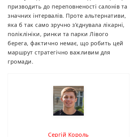
призводить до переповненості салонів та
значних інтервалів. Проте альтернативи,
яка б так само зручно з’єднувала лікарні,
поліклініки, ринки та парки Лівого
берега, фактично немає, що робить цей
маршрут стратегічно важливим для
громади.
Сергій Король