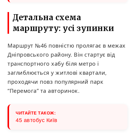
Детальна схема
маршруту: усі зупинки
Маршрут №46 повністю пролягає в межах
Дніпровського району. Він стартує від
транспортного хабу біля метро і
заглиблюється у житлові квартали,
проходячи повз популярний парк
“Перемога” та авторинок.
ЧИТАЙТЕ ТАКОЖ:
45 автобус Київ