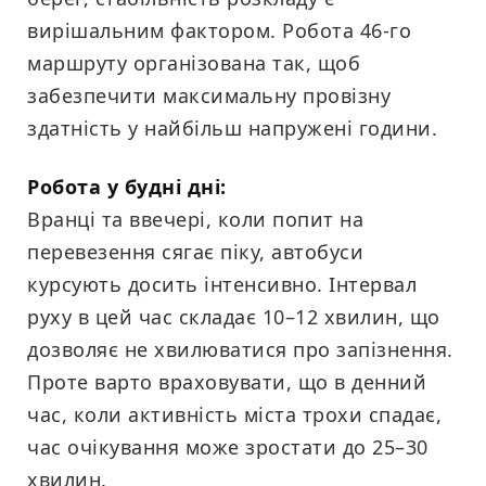
вирішальним фактором. Робота 46-го
маршруту організована так, щоб
забезпечити максимальну провізну
здатність у найбільш напружені години.
Робота у будні дні:
Вранці та ввечері, коли попит на
перевезення сягає піку, автобуси
курсують досить інтенсивно. Інтервал
руху в цей час складає 10–12 хвилин, що
дозволяє не хвилюватися про запізнення.
Проте варто враховувати, що в денний
час, коли активність міста трохи спадає,
час очікування може зростати до 25–30
хвилин.