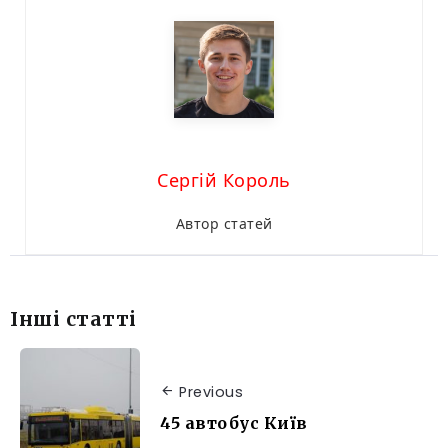
Сергій Король
Автор статей
Інші статті
Previous
45 автобус Київ