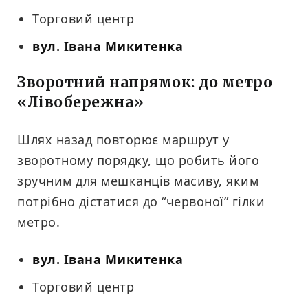
Торговий центр
вул. Івана Микитенка
Зворотний напрямок: до метро
«Лівобережна»
Шлях назад повторює маршрут у
зворотному порядку, що робить його
зручним для мешканців масиву, яким
потрібно дістатися до “червоної” гілки
метро.
вул. Івана Микитенка
Торговий центр