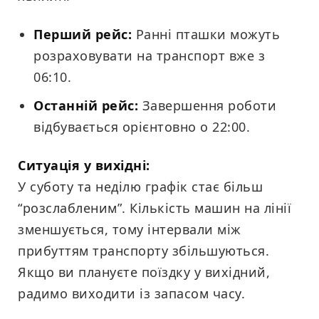
Перший рейс:
Ранні пташки можуть
розраховувати на транспорт вже з
06:10.
Останній рейс:
Завершення роботи
відбувається орієнтовно о 22:00.
Ситуація у вихідні:
У суботу та неділю графік стає більш
“розслабленим”. Кількість машин на лінії
зменшується, тому інтервали між
прибуттям транспорту збільшуються.
Якщо ви плануєте поїздку у вихідний,
радимо виходити із запасом часу.