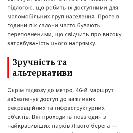
підлогою, що робить їх доступними для
маломобільних груп населення. Проте в
години пік салони часто бувають
переповненими, що свідчить про високу
затребуваність цього напрямку.
Зручність та
альтернативи
Окрім підвозу до метро, 46-й маршрут
забезпечує доступ до важливих
рекреаційних та інфраструктурних
об’єктів. Він проходить повз один з
найкрасивіших парків Лівого берега —