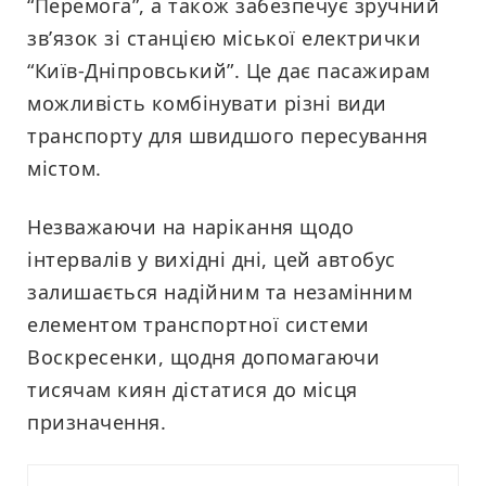
“Перемога”, а також забезпечує зручний
зв’язок зі станцією міської електрички
“Київ-Дніпровський”. Це дає пасажирам
можливість комбінувати різні види
транспорту для швидшого пересування
містом.
Незважаючи на нарікання щодо
інтервалів у вихідні дні, цей автобус
залишається надійним та незамінним
елементом транспортної системи
Воскресенки, щодня допомагаючи
тисячам киян дістатися до місця
призначення.